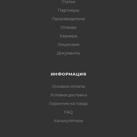
Статьи
Партнеры
Производители
Отзывы
Карьера
Лицензии
Документы
ИНФОРМАЦИЯ
Условия оплаты
Условия доставки
Гарантия на товар
FAQ
Калькуляторы