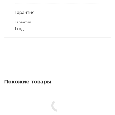
Гарантия
Гарантия
1 год
Похожие товары