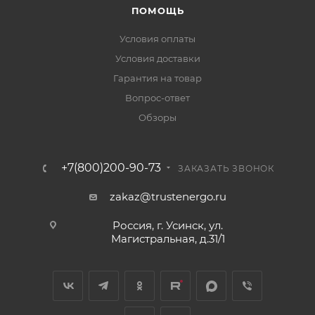
ПОМОЩЬ
Условия оплаты
Условия доставки
Гарантия на товар
Вопрос-ответ
Обзоры
+7(800)200-90-73
ЗАКАЗАТЬ ЗВОНОК
zakaz@trustenergo.ru
Россия, г. Усинск, ул.
Магистральная, д.31/1