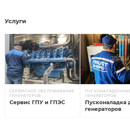
Услуги
СЕРВИСНОЕ ОБСЛУЖИВАНИЕ
ПУСКОНАЛАДОЧНЫЕ
ГЕНЕРАТОРОВ
ГЕНЕРАТОРОВ
Сервис ГПУ и ГПЭС
Пусконаладка 
генераторов