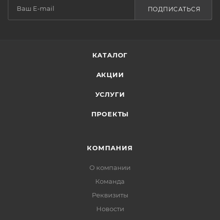
ПОДПИСАТЬСЯ
КАТАЛОГ
АКЦИИ
УСЛУГИ
ПРОЕКТЫ
КОМПАНИЯ
О компании
Команда
Реквизиты
Новости