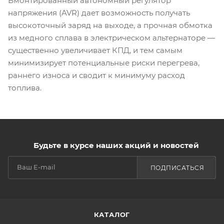
Вмонтированный автономный регулятор
напряжения (AVR) дает возможность получать
высокоточный заряд на выходе, а прочная обмотка
из медного сплава в электрическом альтернаторе —
существенно увеличивает КПД, и тем самым
минимизирует потенциальные риски перегрева,
раннего износа и сводит к минимуму расход
топлива.
Будьте в курсе наших акций и новостей
ПОДПИСАТЬСЯ
КАТАЛОГ