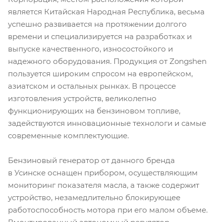
является Китайская Народная Республика, весьма
успешно развивается на протяжении долгого
времени и специализируется на разработках и
выпуске качественного, износостойкого и
надежного оборудования. Продукция от Zongshen
пользуется широким спросом на европейском,
азиатском и остальных рынках. В процессе
изготовления устройств, великолепно
функционирующих на бензиновом топливе,
задействуются инновационные технологи и самые
современные комплектующие.
Бензиновый генератор от данного бренда
в Усинске оснащен прибором, осуществляющим
мониторинг показателя масла, а также содержит
устройство, незамедлительно блокирующее
работоспособность мотора при его малом объеме.