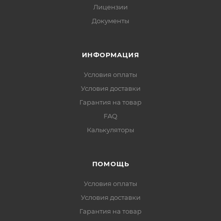
Лицензии
Документы
ИНФОРМАЦИЯ
Условия оплаты
Условия доставки
Гарантия на товар
FAQ
Калькуляторы
ПОМОЩЬ
Условия оплаты
Условия доставки
Гарантия на товар