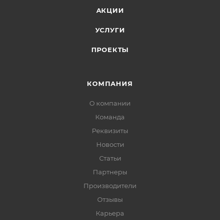
АКЦИИ
УСЛУГИ
ПРОЕКТЫ
КОМПАНИЯ
О компании
Команда
Реквизиты
Новости
Статьи
Партнеры
Производители
Отзывы
Карьера