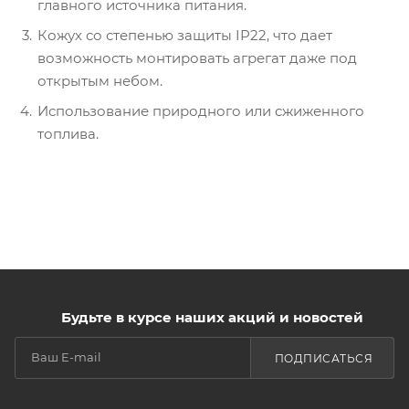
главного источника питания.
Кожух со степенью защиты IP22, что дает
возможность монтировать агрегат даже под
открытым небом.
Использование природного или сжиженного
топлива.
Будьте в курсе наших акций и новостей
ПОДПИСАТЬСЯ