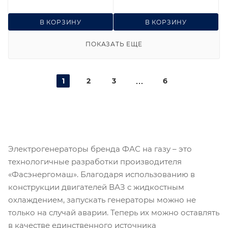
В КОРЗИНУ
В КОРЗИНУ
ПОКАЗАТЬ ЕЩЕ
1
2
3
6
Электрогенераторы бренда ФАС на газу – это
технологичные разработки производителя
«Фасэнергомаш». Благодаря использованию в
конструкции двигателей ВАЗ с жидкостным
охлаждением, запускать генераторы можно не
только на случай аварии. Теперь их можно оставлять
в качестве единственного источника