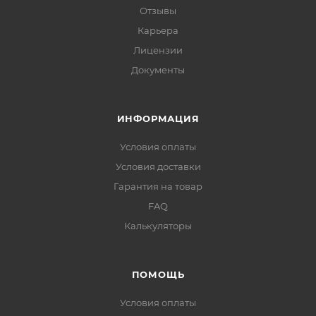
Отзывы
Карьера
Лицензии
Документы
ИНФОРМАЦИЯ
Условия оплаты
Условия доставки
Гарантия на товар
FAQ
Калькуляторы
ПОМОЩЬ
Условия оплаты