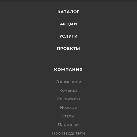
КАТАЛОГ
АКЦИИ
УСЛУГИ
ПРОЕКТЫ
КОМПАНИЯ
О компании
Команда
Реквизиты
Новости
Статьи
Партнеры
Производители