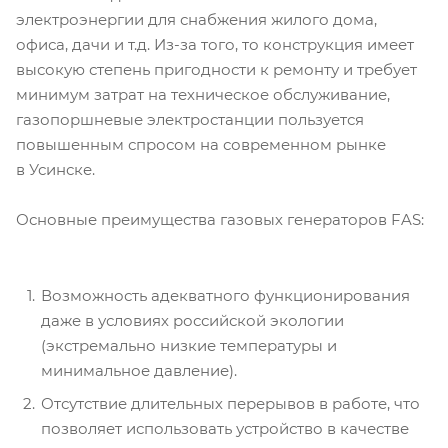
электроэнергии для снабжения жилого дома,
офиса, дачи и т.д. Из-за того, то конструкция имеет
высокую степень пригодности к ремонту и требует
минимум затрат на техническое обслуживание,
газопоршневые электростанции пользуется
повышенным спросом на современном рынке
в Усинске.
Основные преимущества газовых генераторов FAS:
Возможность адекватного функционирования
даже в условиях российской экологии
(экстремально низкие температуры и
минимальное давление).
Отсутствие длительных перерывов в работе, что
позволяет использовать устройство в качестве