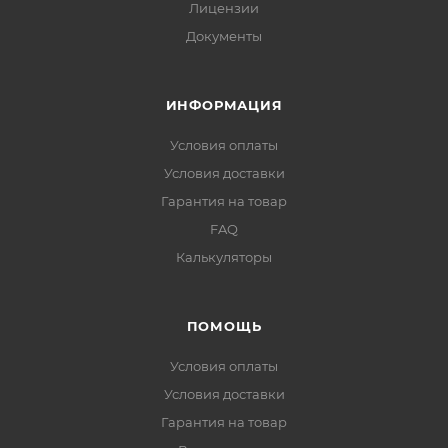
Лицензии
Документы
ИНФОРМАЦИЯ
Условия оплаты
Условия доставки
Гарантия на товар
FAQ
Калькуляторы
ПОМОЩЬ
Условия оплаты
Условия доставки
Гарантия на товар