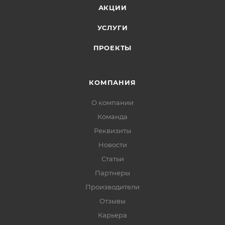
АКЦИИ
УСЛУГИ
ПРОЕКТЫ
КОМПАНИЯ
О компании
Команда
Реквизиты
Новости
Статьи
Партнеры
Производители
Отзывы
Карьера