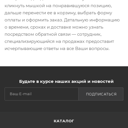
кликнуть мышкой на понравившуюся позицию,
дальше перенести ее в корзину, выбрать форму
оплаты и оформить заказ. Детальную информацию
о времени, сроках и доставке можно узнать
посредством обратной связи — сотрудник,
специализирующийся на продажах предоставит
исчерпывающие ответы на все Ваши вопросы.
Будьте в курсе наших акций и новостей
ПОДПИСАТЬСЯ
КАТАЛОГ