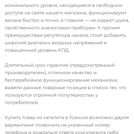
номинального уровня, находящиеся в свободном
доступе на сайте нашего магазина, функционируют
весьма быстро и точно, а главное — не издают шума,
свойственного аналоговым приборам. К прочим
преимуществам регулятора накала, стоит добавить
широкий диапазон входных напряжений и
повышенный уровень КПД.
Длительный срок гарантии (предусмотренный
производителем), отличное качество и
бесперебойное функционирование механизма,
вывели данные товарные позиции в список тех, что
пользуются огромной популярностью у
потребителей.
Купить товар из каталога в Усинске возможно двумя
вариантами: позвонить на указанный номер
телефона и дождаться ответа консультанта либо