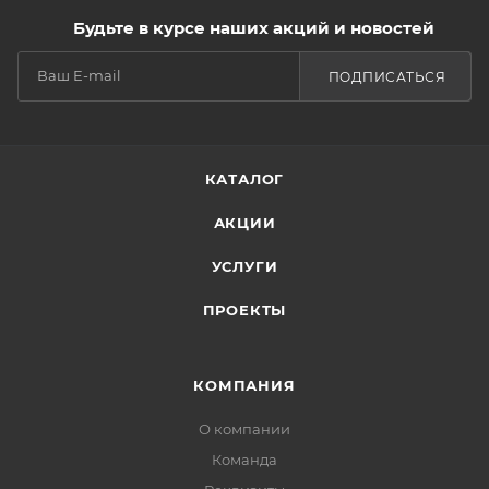
Будьте в курсе наших акций и новостей
ПОДПИСАТЬСЯ
КАТАЛОГ
АКЦИИ
УСЛУГИ
ПРОЕКТЫ
КОМПАНИЯ
О компании
Команда