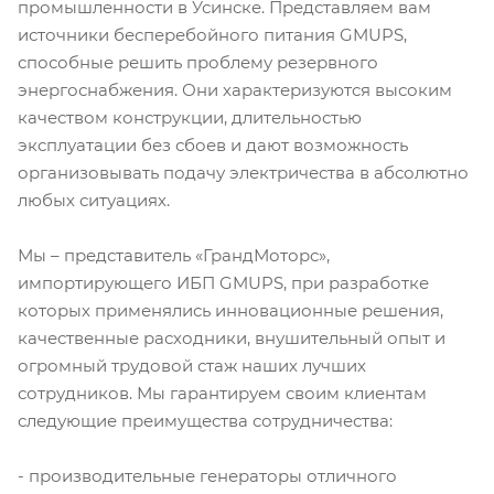
промышленности в Усинске. Представляем вам
источники бесперебойного питания GMUPS,
способные решить проблему резервного
энергоснабжения. Они характеризуются высоким
качеством конструкции, длительностью
эксплуатации без сбоев и дают возможность
организовывать подачу электричества в абсолютно
любых ситуациях.
Мы – представитель «ГрандМоторс»,
импортирующего ИБП GMUPS, при разработке
которых применялись инновационные решения,
качественные расходники, внушительный опыт и
огромный трудовой стаж наших лучших
сотрудников. Мы гарантируем своим клиентам
следующие преимущества сотрудничества:
- производительные генераторы отличного