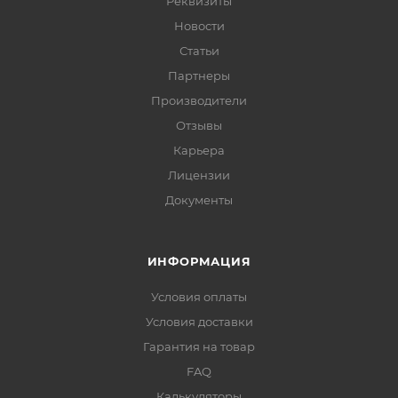
Реквизиты
Новости
Статьи
Партнеры
Производители
Отзывы
Карьера
Лицензии
Документы
ИНФОРМАЦИЯ
Условия оплаты
Условия доставки
Гарантия на товар
FAQ
Калькуляторы