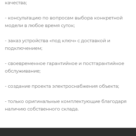
качества;
- консультацию по вопросам выбора конкретной
модели в любое время суток;
- заказ устройства «под ключ» с доставкой и
подключением;
- своевременное гарантийное и постгарантийное
обслуживание;
- создание проекта электроснабжения объекта;
- только оригинальные комплектующие благодаря
наличию собственного склада.