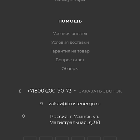
ПОМОЩЬ
Условия оплаты
Условия доставки
Гарантия на товар
Вопрос-ответ
Обзоры
+7(800)200-90-73
ЗАКАЗАТЬ ЗВОНОК
zakaz@trustenergo.ru
Россия, г. Усинск, ул.
Магистральная, д.31/1