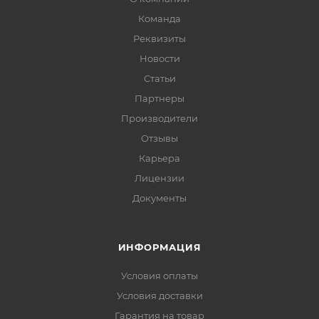
Команда
Реквизиты
Новости
Статьи
Партнеры
Производители
Отзывы
Карьера
Лицензии
Документы
ИНФОРМАЦИЯ
Условия оплаты
Условия доставки
Гарантия на товар