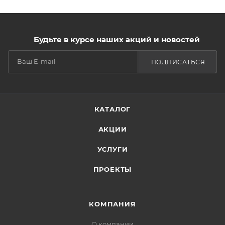
Будьте в курсе наших акций и новостей
ПОДПИСАТЬСЯ
КАТАЛОГ
АКЦИИ
УСЛУГИ
ПРОЕКТЫ
КОМПАНИЯ
О компании