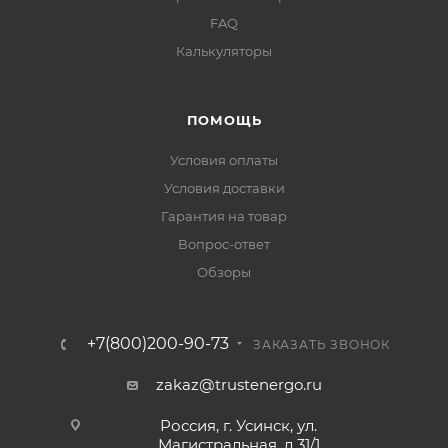
FAQ
Калькуляторы
ПОМОЩЬ
Условия оплаты
Условия доставки
Гарантия на товар
Вопрос-ответ
Обзоры
+7(800)200-90-73
ЗАКАЗАТЬ ЗВОНОК
zakaz@trustenergo.ru
Россия, г. Усинск, ул.
Магистральная, д.31/1