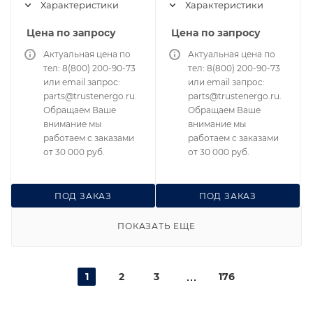
Характеристики
Характеристики
Цена по запросу
Цена по запросу
Актуальная цена по
Актуальная цена по
тел: 8(800) 200-90-73
тел: 8(800) 200-90-73
или email запрос:
или email запрос:
parts@trustenergo.ru.
parts@trustenergo.ru.
Обращаем Ваше
Обращаем Ваше
внимание мы
внимание мы
работаем с заказами
работаем с заказами
от 30 000 руб.
от 30 000 руб.
ПОД ЗАКАЗ
ПОД ЗАКАЗ
ПОКАЗАТЬ ЕЩЕ
1
2
3
176