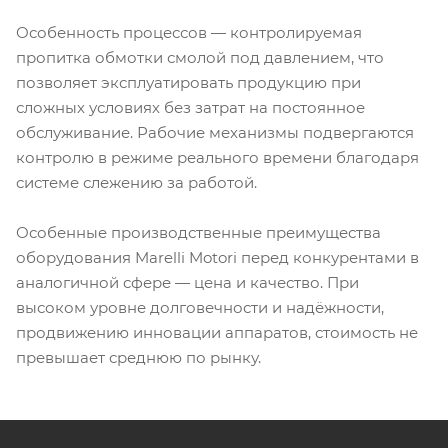
Особенность процессов — контролируемая
пропитка обмотки смолой под давлением, что
позволяет эксплуатировать продукцию при
сложных условиях без затрат на постоянное
обслуживание. Рабочие механизмы подвергаются
контролю в режиме реального времени благодаря
системе слежению за работой.
Особенные производственные преимущества
оборудования Marelli Motori перед конкурентами в
аналогичной сфере — цена и качество. При
высоком уровне долговечности и надёжности,
продвижению инновации аппаратов, стоимость не
превышает среднюю по рынку.