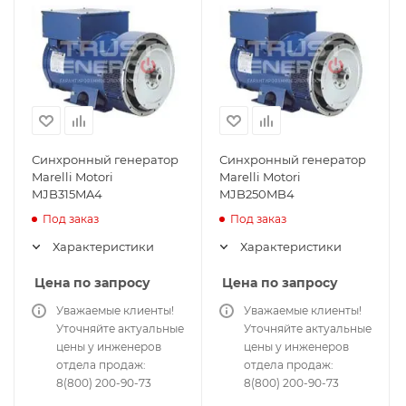
Синхронный генератор
Синхронный генератор
Marelli Motori
Marelli Motori
MJB315MA4
MJB250MB4
Под заказ
Под заказ
Характеристики
Характеристики
Цена по запросу
Цена по запросу
Уважаемые клиенты!
Уважаемые клиенты!
Уточняйте актуальные
Уточняйте актуальные
цены у инженеров
цены у инженеров
отдела продаж:
отдела продаж:
8(800) 200-90-73
8(800) 200-90-73