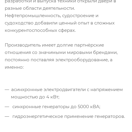
разработки и выпуска техники открыли двери в
разные области деятельности.
Нефтепромышленность, судостроение и
судоходство добавили ценный опыт в сложных
конкурентоспособных сферах.
Производитель имеет долгие партнёрские
отношения со значимыми мировыми брендами,
постоянно поставляя электрооборудование, а
именно:
асинхронные электродвигатели с напряжением
мощностью до 4 кВт;
синхронные генераторы до 5000 кВА;
гидроэнергетическое применение генераторов.