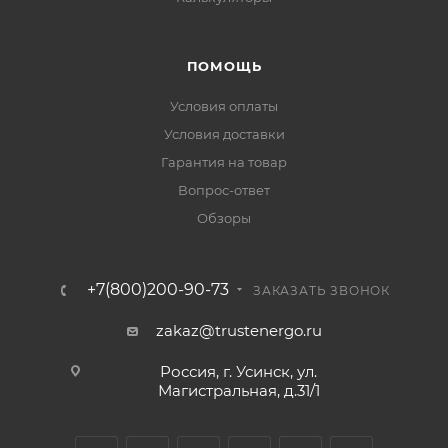
ПОМОЩЬ
Условия оплаты
Условия доставки
Гарантия на товар
Вопрос-ответ
Обзоры
+7(800)200-90-73
ЗАКАЗАТЬ ЗВОНОК
zakaz@trustenergo.ru
Россия, г. Усинск, ул.
Магистральная, д.31/1