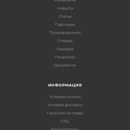
Реквизиты
Новости
Статьи
Партнеры
Производители
Отзывы
Карьера
Лицензии
Документы
ИНФОРМАЦИЯ
Условия оплаты
Условия доставки
Гарантия на товар
FAQ
Калькуляторы