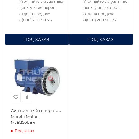
Уточняйте актуальные
Уточняйте актуальные
цены у инженеров
цены у инженеров
отдела продаж:
отдела продаж:
8(800) 200-90-73
8(800) 200-90-73
ПОД ЗАКАЗ
ПОД ЗАКАЗ
Синхронный генератор
Marelli Motori
MJB250LB4
Под заказ