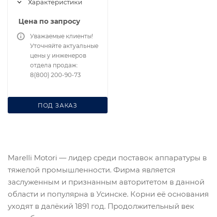
Характеристики
Цена по запросу
Уважаемые клиенты!
Уточняйте актуальные
цены у инженеров
отдела продаж:
8(800) 200-90-73
ПОД ЗАКАЗ
Marelli Motori — лидер среди поставок аппаратуры в
тяжелой промышленности. Фирма является
заслуженным и признанным авторитетом в данной
области и популярна в Усинске. Корни её основания
уходят в далёкий 1891 год. Продолжительный век