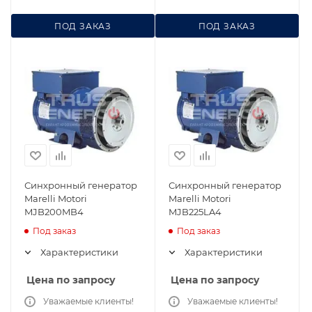
ПОД ЗАКАЗ
ПОД ЗАКАЗ
Синхронный генератор
Синхронный генератор
Marelli Motori
Marelli Motori
MJB200MB4
MJB225LA4
Под заказ
Под заказ
Характеристики
Характеристики
Цена по запросу
Цена по запросу
Уважаемые клиенты!
Уважаемые клиенты!