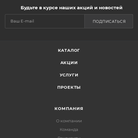
Будьте в курсе наших акций и новостей
ПОДПИСАТЬСЯ
КАТАЛОГ
АКЦИИ
УСЛУГИ
ПРОЕКТЫ
КОМПАНИЯ
О компании
Команда