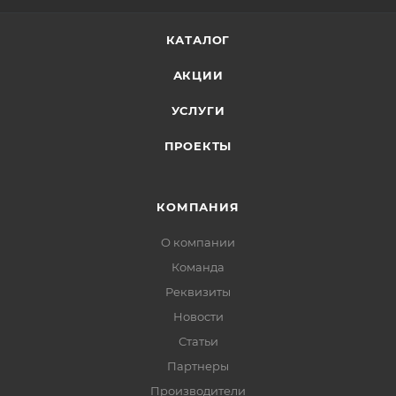
КАТАЛОГ
АКЦИИ
УСЛУГИ
ПРОЕКТЫ
КОМПАНИЯ
О компании
Команда
Реквизиты
Новости
Статьи
Партнеры
Производители