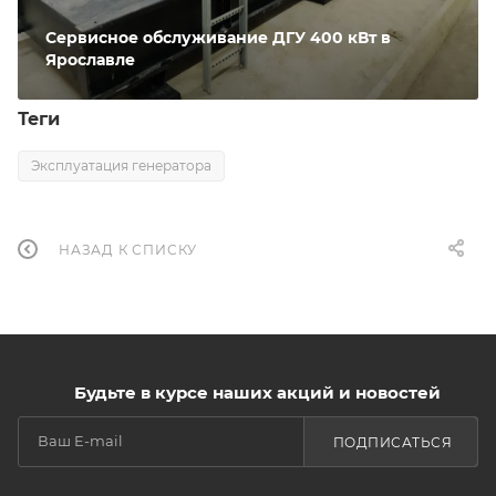
Сервисное обслуживание ДГУ 400 кВт в
Ярославле
Теги
Эксплуатация генератора
НАЗАД К СПИСКУ
Будьте в курсе наших акций и новостей
ПОДПИСАТЬСЯ