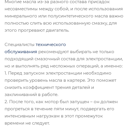
Многие масла из-за разного состава присадок
несовместимы между собой, и после использования
минерального или полусинтетического масла важно
полностью слить всю использованную смазку, для
этого прогревают двигатель.
Специалисты
технического
обслуживания
рекомендуют выбирать не только
подходящий смазочный состав для электростанции,
но и выполнять ряд несложных операций, а именно:
1. Перед запуском электростанции необходимо
проверить уровень масла в картере. Это поможет
снизить коэффициент трения деталей и
заклиниваний в работе.
2. После того, как мотор был запущен – он должен
прогреться в течение пяти минут, подвергать его
интенсивным нагрузкам в этот промежуток
времени не следует.