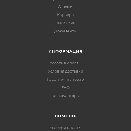
Отзывы
Карьера
Лицензии
Документы
ИНФОРМАЦИЯ
Условия оплаты
Условия доставки
Гарантия на товар
FAQ
Калькуляторы
ПОМОЩЬ
Условия оплаты