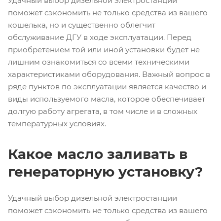
Удачный выбор дизельной электростанции
поможет сэкономить не только средства из вашего
кошелька, но и существенно облегчит
обслуживание ДГУ в ходе эксплуатации. Перед
приобретением той или иной установки будет не
лишним ознакомиться со всеми техническими
характеристиками оборудования. Важный вопрос в
ряде пунктов по эксплуатации является качество и
виды используемого масла, которое обеспечивает
долгую работу агрегата, в том числе и в сложных
температурных условиях.
Какое масло заливать в
генераторную установку?
Удачный выбор дизельной электростанции
поможет сэкономить не только средства из вашего