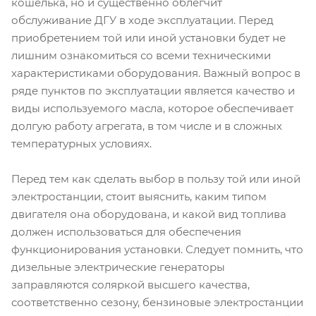
кошелька, но и существенно облегчит
обслуживание ДГУ в ходе эксплуатации. Перед
приобретением той или иной установки будет не
лишним ознакомиться со всеми техническими
характеристиками оборудования. Важный вопрос в
ряде пунктов по эксплуатации является качество и
виды используемого масла, которое обеспечивает
долгую работу агрегата, в том числе и в сложных
температурных условиях.
Перед тем как сделать выбор в пользу той или иной
электростанции, стоит выяснить, каким типом
двигателя она оборудована, и какой вид топлива
должен использоваться для обеспечения
функционирования установки. Следует помнить, что
дизельные электрические генераторы
заправляются соляркой высшего качества,
соответственно сезону, бензиновые электростанции