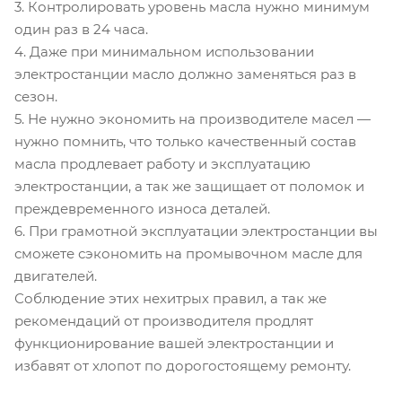
3. Контролировать уровень масла нужно минимум
один раз в 24 часа.
4. Даже при минимальном использовании
электростанции масло должно заменяться раз в
сезон.
5. Не нужно экономить на производителе масел —
нужно помнить, что только качественный состав
масла продлевает работу и эксплуатацию
электростанции, а так же защищает от поломок и
преждевременного износа деталей.
6. При грамотной эксплуатации электростанции вы
сможете сэкономить на промывочном масле для
двигателей.
Соблюдение этих нехитрых правил, а так же
рекомендаций от производителя продлят
функционирование вашей электростанции и
избавят от хлопот по дорогостоящему ремонту.