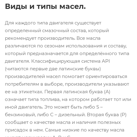
Виды и типы масел.
Для каждого типа двигателя существует
определенный смазочный состав, который
рекомендует производитель. Все масла
различаются по сезонам использования и составу,
который предназначается для определённого типа
двигателя. Классифицирующая система API
(читаются первые две латинские буквы)
производителей масел помогает ориентироваться
потребителям в выборе, производители указывают
ее на этикетках. Первая латинская буква (А)
означает типа топлива, на котором работает тот или
иной двигатель. Это может быть либо S –
бензиновый, либо С – дизельный. Вторая буква (P)
сообщает о качестве масла и наличия полезных
присадок в нем. Самые низкие по качеству масла