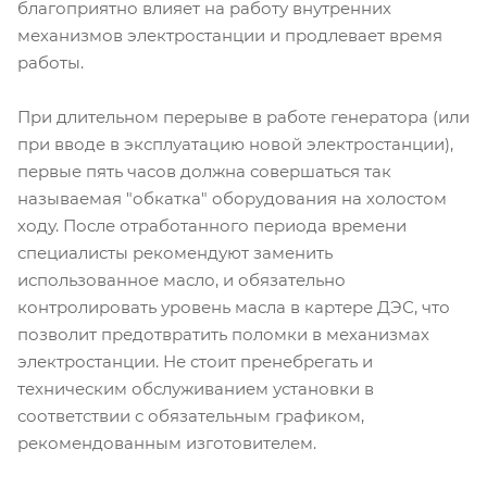
благоприятно влияет на работу внутренних
механизмов электростанции и продлевает время
работы.
При длительном перерыве в работе генератора (или
при вводе в эксплуатацию новой электростанции),
первые пять часов должна совершаться так
называемая "обкатка" оборудования на холостом
ходу. После отработанного периода времени
специалисты рекомендуют заменить
использованное масло, и обязательно
контролировать уровень масла в картере ДЭС, что
позволит предотвратить поломки в механизмах
электростанции. Не стоит пренебрегать и
техническим обслуживанием установки в
соответствии с обязательным графиком,
рекомендованным изготовителем.