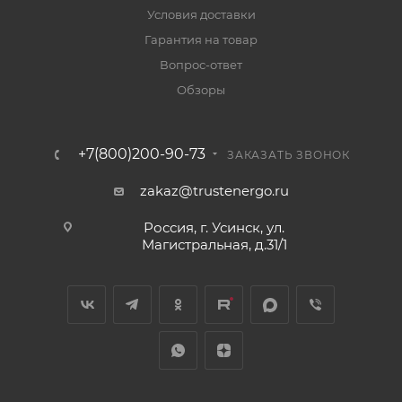
Условия доставки
Гарантия на товар
Вопрос-ответ
Обзоры
+7(800)200-90-73
ЗАКАЗАТЬ ЗВОНОК
zakaz@trustenergo.ru
Россия, г. Усинск, ул.
Магистральная, д.31/1