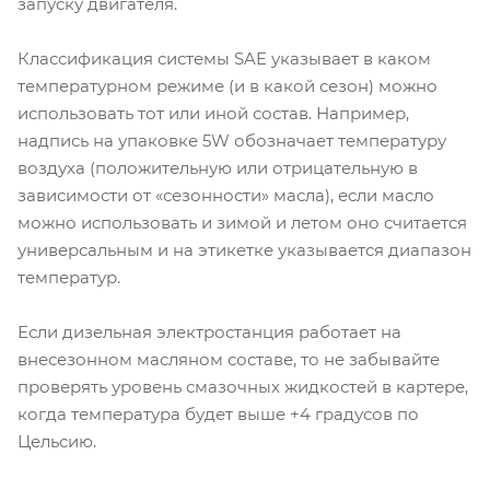
запуску двигателя.
Классификация системы SAE указывает в каком
температурном режиме (и в какой сезон) можно
использовать тот или иной состав. Например,
надпись на упаковке 5W обозначает температуру
воздуха (положительную или отрицательную в
зависимости от «сезонности» масла), если масло
можно использовать и зимой и летом оно считается
универсальным и на этикетке указывается диапазон
температур.
Если дизельная электростанция работает на
внесезонном масляном составе, то не забывайте
проверять уровень смазочных жидкостей в картере,
когда температура будет выше +4 градусов по
Цельсию.