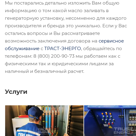
Мы постарались детально изложить Вам общую
информацию о том какой масло заливать в
генераторную установку, несомненно для каждого
производителя и бренда это уникально. Если у Вас
остались вопросы и Вы рассматриваете
возможность заключения договора на
сервисное
обслуживание
с
ТРАСТ-
ЭНЕРГО
, обращайтесь по
телефонам: 8 (800) 200-90-73 мы работаем как с
физическими так и юридическими лицами за
наличный и безналичный расчет.
Услуги