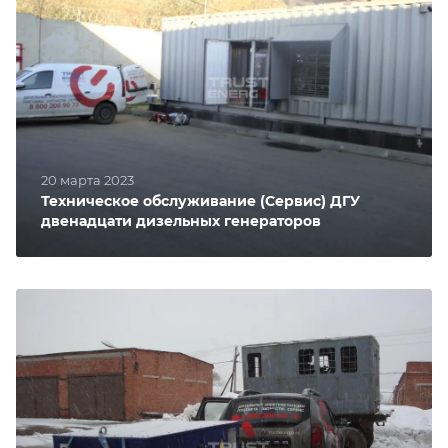
20 марта 2023
Техническое обслуживание (Сервис) ДГУ
двенадцати дизельных генераторов