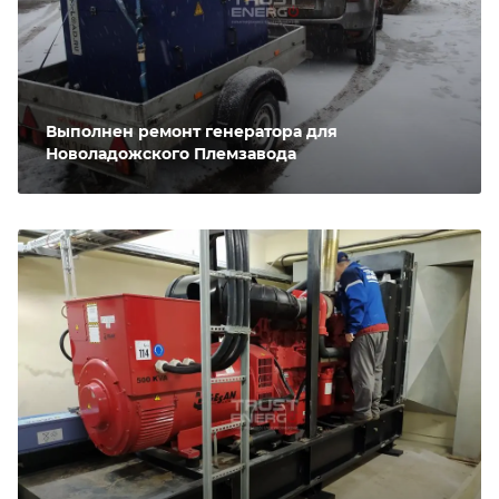
Выполнен ремонт генератора для
Новоладожского Племзавода