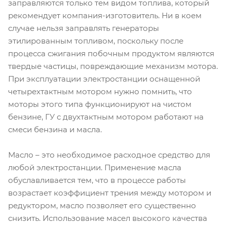
заправляются только тем видом топлива, который
рекомендует компания-изготовитель. Ни в коем
случае нельзя заправлять генераторы
этилированным топливом, поскольку после
процесса сжигания побочным продуктом являются
твердые частицы, повреждающие механизм мотора.
При эксплуатации электростанции оснащенной
четырехтактным мотором нужно помнить, что
моторы этого типа функционируют на чистом
бензине, ГУ с двухтактным мотором работают на
смеси бензина и масла.
Масло – это необходимое расходное средство для
любой электростанции. Применение масла
обуславливается тем, что в процессе работы
возрастает коэффициент трения между мотором и
редуктором, масло позволяет его существенно
снизить. Использование масел высокого качества