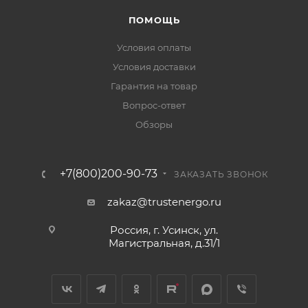
ПОМОЩЬ
Условия оплаты
Условия доставки
Гарантия на товар
Вопрос-ответ
Обзоры
+7(800)200-90-73
ЗАКАЗАТЬ ЗВОНОК
zakaz@trustenergo.ru
Россия, г. Усинск, ул.
Магистральная, д.31/1