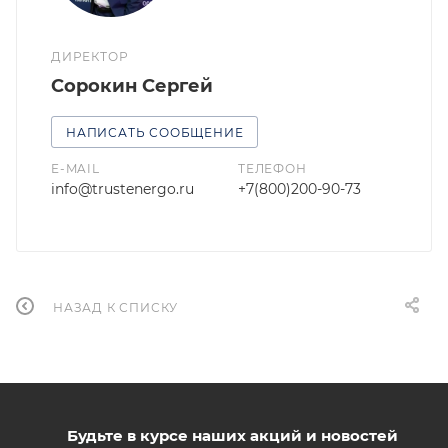
ДИРЕКТОР
Сорокин Сергей
НАПИСАТЬ СООБЩЕНИЕ
E-MAIL
ТЕЛЕФОН
info@trustenergo.ru
+7(800)200-90-73
НАЗАД К СПИСКУ
Будьте в курсе наших акций и новостей