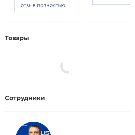
ОТЗЫВ ПОЛНОСТЬЮ
Товары
Сотрудники