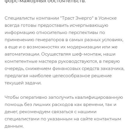
форс-мажорных обстоятельств.
Специалисты компании "Траст Энерго" в Усинске
всегда готовы предоставить исчерпывающую
информацию относительно перспективы по
применению генераторов в самых разных условиях,
а еще и о возможностях их модернизации или же
автоматизации. Осуществляя шеф-монтаж, наши
компетентные мастера руководствуются, в первую
очередь, снижением финансовых средств заказчика,
предлагая наиболее целесообразное решение
текущей задачи.
Чтобы оперативно заполучить квалифицированную
помощь без лишних расходов как времени, так и
денег, рекомендуем связаться с нашими
специалистами по указанным на сайте контактным
данным.