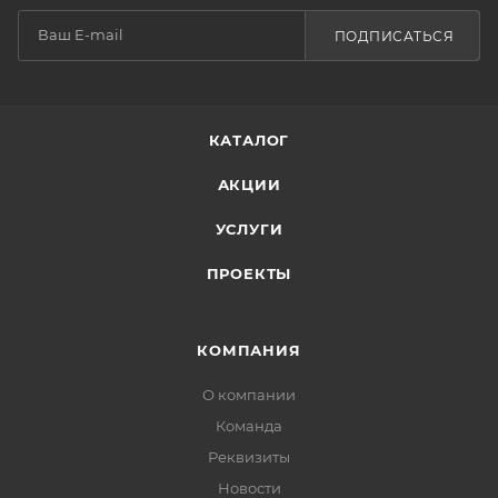
ПОДПИСАТЬСЯ
КАТАЛОГ
АКЦИИ
УСЛУГИ
ПРОЕКТЫ
КОМПАНИЯ
О компании
Команда
Реквизиты
Новости