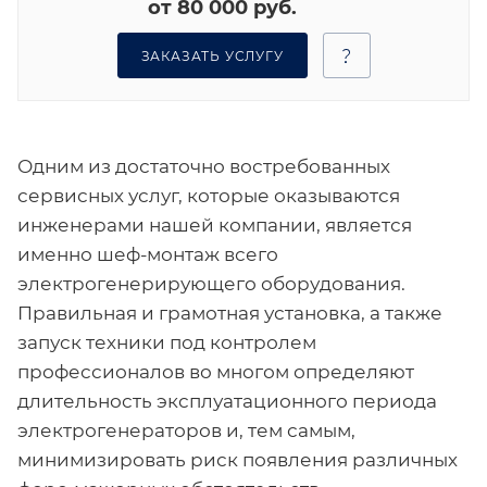
от 80 000 руб.
ЗАКАЗАТЬ УСЛУГУ
Одним из достаточно востребованных
сервисных услуг, которые оказываются
инженерами нашей компании, является
именно шеф-монтаж всего
электрогенерирующего оборудования.
Правильная и грамотная установка, а также
запуск техники под контролем
профессионалов во многом определяют
длительность эксплуатационного периода
электрогенераторов и, тем самым,
минимизировать риск появления различных