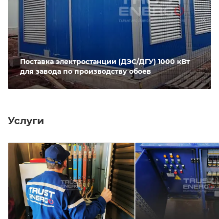
Поставка электростанции (ДЭС/ДГУ) 1000 кВт
для завода по производству обоев
Услуги