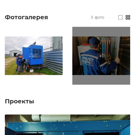
Фотогалерея
3
фото
—
Проекты