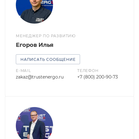
МЕНЕДЖЕР ПО РАЗВИТИЮ
Егоров Илья
НАПИСАТЬ СООБЩЕНИЕ
E-MAIL
ТЕЛЕФОН
zakaz@trustenergo.ru
+7 (800) 200-90-73