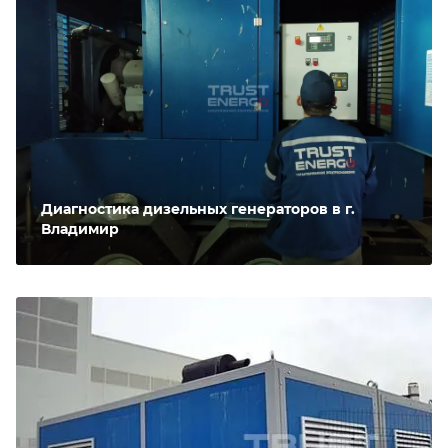
Диагностика дизельных генераторов в г.
Владимир