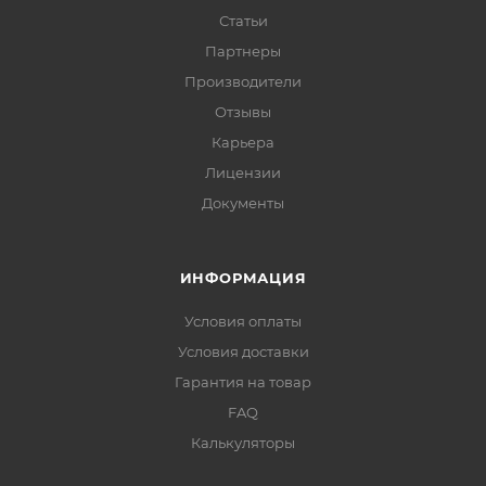
Статьи
Партнеры
Производители
Отзывы
Карьера
Лицензии
Документы
ИНФОРМАЦИЯ
Условия оплаты
Условия доставки
Гарантия на товар
FAQ
Калькуляторы