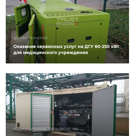
ЗДРАВОХРАНЕНИЕ
Оказание сервисных услуг на ДГУ 60-250 кВт
для медицинского учреждения
ПРОМЫШЛЕННОЕ ПРОИЗВОДСТВО