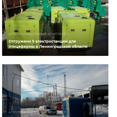
АГРОПРОМЫШЛЕННЫЙ КОМПЛЕКС
Отгружено 5 электростанций для
птицефермы в Ленинградской области
АГРОПРОМЫШЛЕННЫЙ КОМПЛЕКС