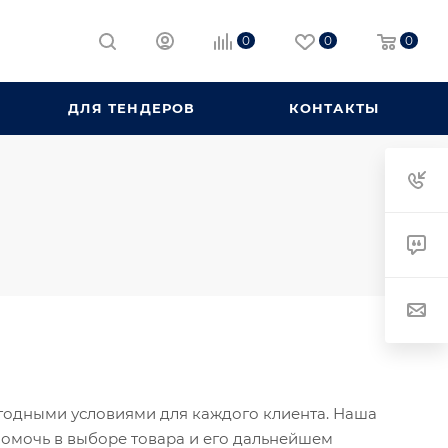
0
0
0
ДЛЯ ТЕНДЕРОВ
КОНТАКТЫ
годными условиями для каждого клиента. Наша
помочь в выборе товара и его дальнейшем