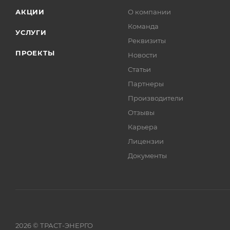
АКЦИИ
О компании
Команда
УСЛУГИ
Реквизиты
ПРОЕКТЫ
Новости
Статьи
Партнеры
Производители
Отзывы
Карьера
Лицензии
Документы
2026 © ТРАСТ-ЭНЕРГО