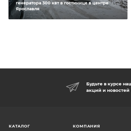
генератора 300 квт в гостинице в центре
Ярославля
Будьте в курсе на
акций и новостей
КАТАЛОГ
КОМПАНИЯ