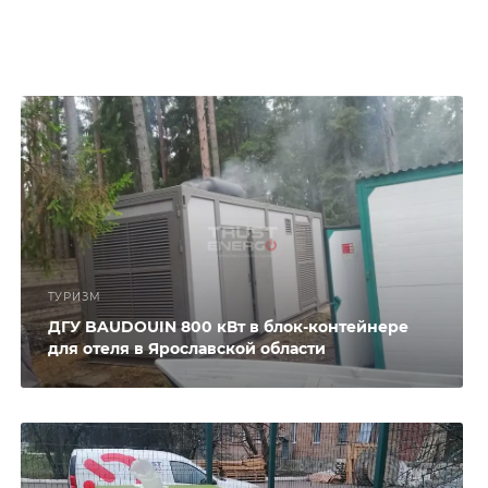
ТУРИЗМ
ДГУ BAUDOUIN 800 кВт в блок-контейнере
для отеля в Ярославской области