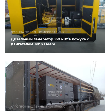
ДОБЫЧА ПОЛЕЗНЫХ ИСКОПАЕМЫХ
Дизельный генератор 160 кВт в кожухе с
двигателем John Deere
АГРОПРОМЫШЛЕННЫЙ КОМПЛЕКС