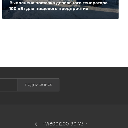
Выполнена поставка дизельного генератора
100 кВт для пищевого предприятия
ПОДПИСАТЬСЯ
+7(800)200-90-73