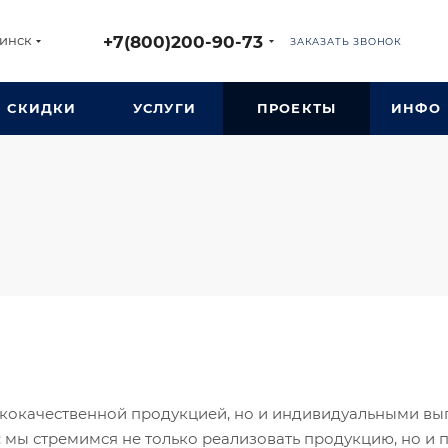
+7(800)200-90-73
инск
ЗАКАЗАТЬ ЗВОНОК
СКИДКИ
УСЛУГИ
ПРОЕКТЫ
ИНФО
кокачественной продукцией, но и индивидуальными вы
 мы стремимся не только реализовать продукцию, но и 