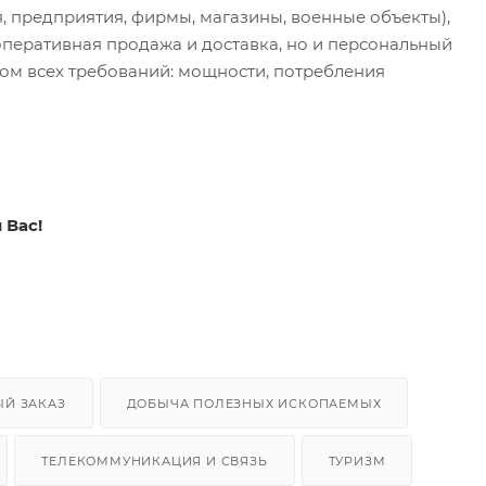
 предприятия, фирмы, магазины, военные объекты),
оперативная продажа и доставка, но и персональный
ом всех требований: мощности, потребления
 Вас!
ЫЙ ЗАКАЗ
ДОБЫЧА ПОЛЕЗНЫХ ИСКОПАЕМЫХ
ТЕЛЕКОММУНИКАЦИЯ И СВЯЗЬ
ТУРИЗМ