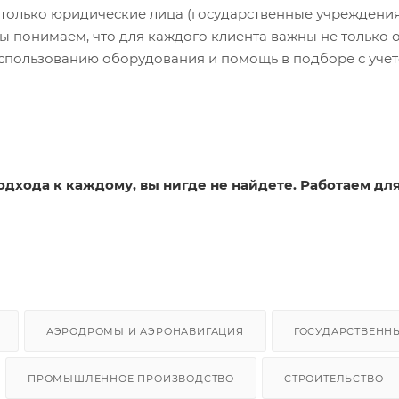
только юридические лица (государственные учреждения,
Мы понимаем, что для каждого клиента важны не только 
использованию оборудования и помощь в подборе с учет
одхода к каждому, вы нигде не найдете. Работаем для
АЭРОДРОМЫ И АЭРОНАВИГАЦИЯ
ГОСУДАРСТВЕНН
ПРОМЫШЛЕННОЕ ПРОИЗВОДСТВО
СТРОИТЕЛЬСТВО