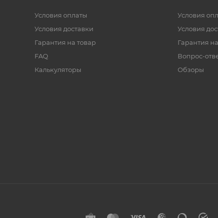
Условия оплаты
Условия оп
Условия доставки
Условия дос
Гарантия на товар
Гарантия на
FAQ
Вопрос-отв
Калькуляторы
Обзоры