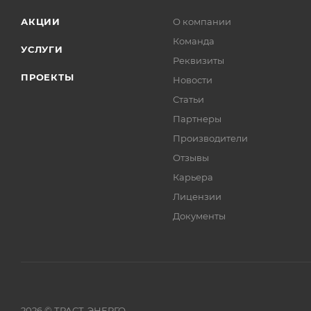
АКЦИИ
О компании
Команда
УСЛУГИ
Реквизиты
ПРОЕКТЫ
Новости
Статьи
Партнеры
Производители
Отзывы
Карьера
Лицензии
Документы
2026 © ТРАСТ-ЭНЕРГО