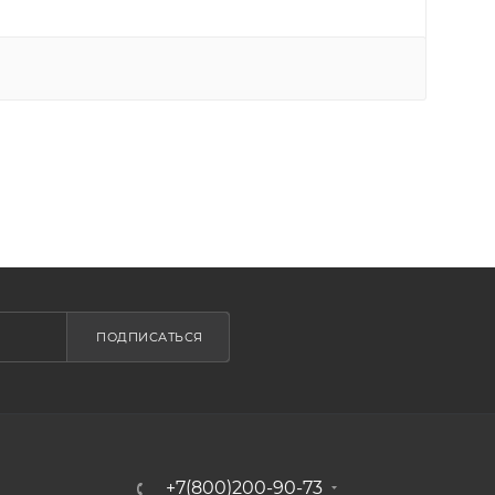
ПОДПИСАТЬСЯ
+7(800)200-90-73