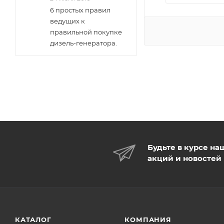
6 простых правил
ведущих к
правильной покупке
дизель-генератора.
Будьте в курсе на
акций и новостей
КАТАЛОГ
КОМПАНИЯ