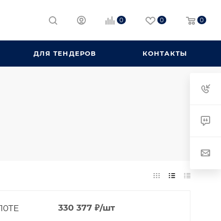
0
0
0
ДЛЯ ТЕНДЕРОВ
КОНТАКТЫ
10TЕ
330 377
₽
/шт