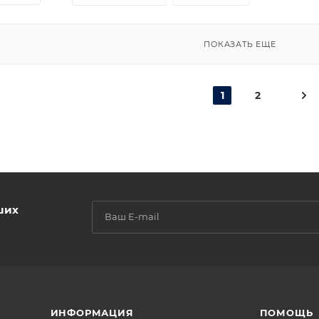
ПОКАЗАТЬ ЕЩЕ
1
2
ших
ИНФОРМАЦИЯ
ПОМОЩЬ